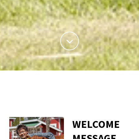
WELCOME
MESSAGE