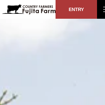
ENTRY